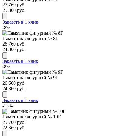
27 760 руб.
25 360 руб.
Заказать в 1 клик
-8%
Памятник фигурный № 8Г
26 760 руб.
24 360 руб.
Заказать в 1 клик
-8%
Памятник фигурный № 9Г
26 660 руб.
24 360 руб.
Заказать в 1 клик
-13%
Памятник фигурный № 10Г
25 760 руб.
22 360 руб.