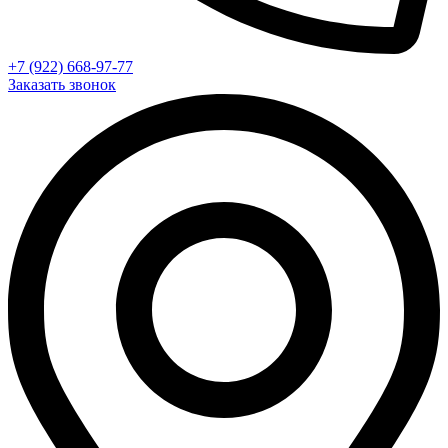
+7 (922) 668-97-77
Заказать звонок