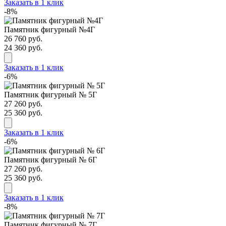
Заказать в 1 клик
-8%
Памятник фигурный №4Г
26 760 руб.
24 360 руб.
Заказать в 1 клик
-6%
Памятник фигурный № 5Г
27 260 руб.
25 360 руб.
Заказать в 1 клик
-6%
Памятник фигурный № 6Г
27 260 руб.
25 360 руб.
Заказать в 1 клик
-8%
Памятник фигурный № 7Г