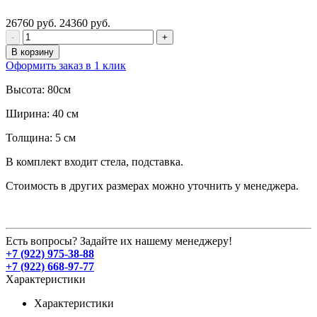
26760 руб.
24360 руб.
-
+
В корзину
Оформить заказ в 1 клик
Высота: 80см
Ширина: 40 см
Толщина: 5 см
В комплект входит стела, подставка.
Стоимость в других размерах можно уточнить у менеджера.
Есть вопросы? Задайте их нашему менеджеру!
+7 (922) 975-38-88
+7 (922) 668-97-77
Характеристики
Характеристики