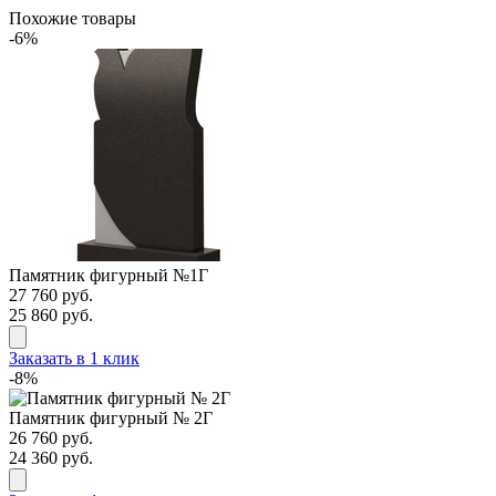
Похожие товары
-6%
Памятник фигурный №1Г
27 760 руб.
25 860 руб.
Заказать в 1 клик
-8%
Памятник фигурный № 2Г
26 760 руб.
24 360 руб.