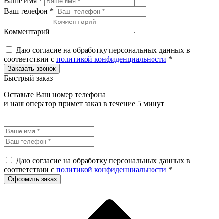
Ваше имя *
Ваш телефон *
Комментарий
Даю согласие на обработку персональных данных в
соответствии с
политикой конфиденциальности
*
Быстрый заказ
Оставьте Ваш номер телефона
и наш оператор примет заказ в течение 5 минут
Даю согласие на обработку персональных данных в
соответствии с
политикой конфиденциальности
*