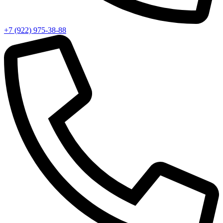
+7 (922) 975-38-88