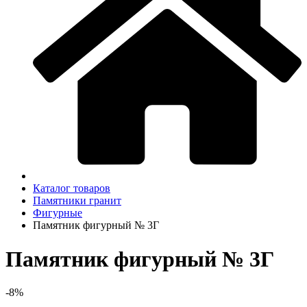
Каталог товаров
Памятники гранит
Фигурные
Памятник фигурный № 3Г
Памятник фигурный № 3Г
-8%