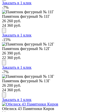
Заказать в 1 клик
-7%
Памятник фигурный № 11Г
26 260 руб.
24 360 руб.
Заказать в 1 клик
-15%
Памятник фигурный № 12Г
26 390 руб.
22 360 руб.
Заказать в 1 клик
-7%
Памятник фигурный № 13Г
26 200 руб.
24 360 руб.
Заказать в 1 клик
Обелиск 43 Памятники Киров