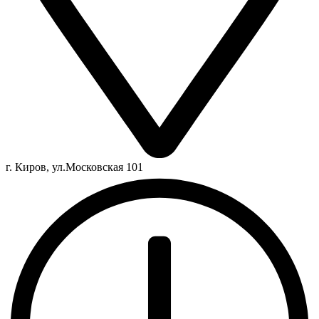
г. Киров, ул.Московская 101