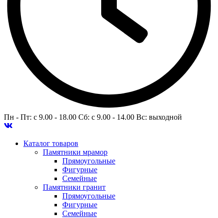
Пн - Пт: c 9.00 - 18.00 Сб: c 9.00 - 14.00 Вс: выходной
Каталог товаров
Памятники мрамор
Прямоугольные
Фигурные
Семейные
Памятники гранит
Прямоугольные
Фигурные
Семейные