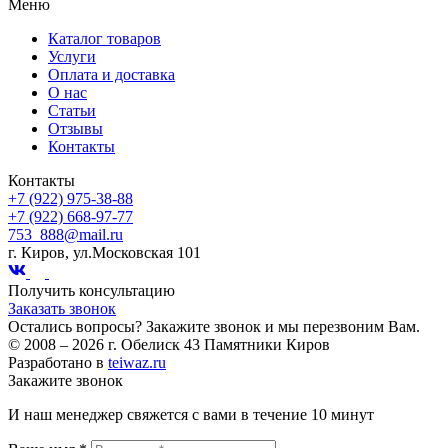
Меню
Каталог товаров
Услуги
Оплата и доставка
О нас
Статьи
Отзывы
Контакты
Контакты
+7 (922) 975-38-88
+7 (922) 668-97-77
753_888@mail.ru
г. Киров, ул.Московская 101
Получить консультацию
Заказать звонок
Остались вопросы? Закажите звонок и мы перезвоним Вам.
© 2008 – 2026 г. Обелиск 43 Памятники Киров
Разработано в
teiwaz.ru
Закажите звонок
И наш менеджер свяжется с вами в течение 10 минут