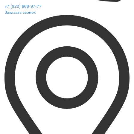
+7 (922) 668-97-77
Заказать звонок