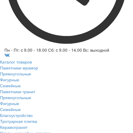
Пн - Пт: c 9.00 - 18.00 Сб: c 9.00 - 14.00 Вс: выходной
Каталог товаров
Памятники мрамор
Прямоугольные
Фигурные
Семейные
Памятники гранит
Прямоугольные
Фигурные
Семейные
Благоустройство
Тротуарная плитка
Керамогранит
Столы, скамейки, оградки