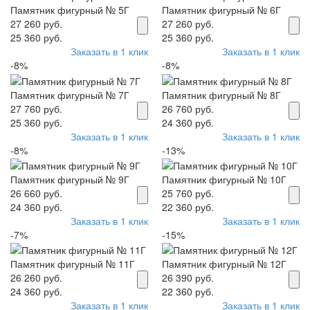
Памятник фигурный № 5Г
Памятник фигурный № 6Г
27 260 руб.
27 260 руб.
25 360 руб.
25 360 руб.
Заказать в 1 клик
Заказать в 1 клик
-8%
-8%
Памятник фигурный № 7Г
Памятник фигурный № 8Г
27 760 руб.
26 760 руб.
25 360 руб.
24 360 руб.
Заказать в 1 клик
Заказать в 1 клик
-8%
-13%
Памятник фигурный № 9Г
Памятник фигурный № 10Г
26 660 руб.
25 760 руб.
24 360 руб.
22 360 руб.
Заказать в 1 клик
Заказать в 1 клик
-7%
-15%
Памятник фигурный № 11Г
Памятник фигурный № 12Г
26 260 руб.
26 390 руб.
24 360 руб.
22 360 руб.
Заказать в 1 клик
Заказать в 1 клик