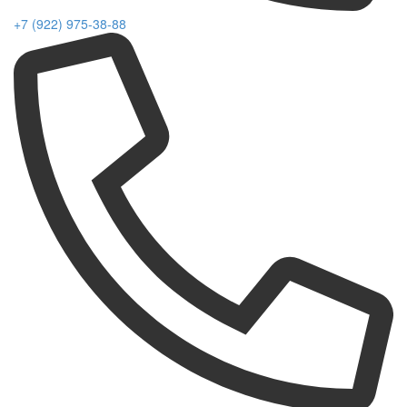
+7 (922) 975-38-88