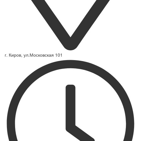
г. Киров, ул.Московская 101