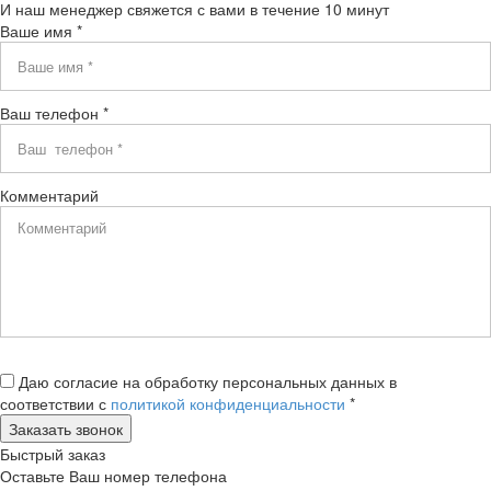
И наш менеджер свяжется с вами в течение 10 минут
Ваше имя *
Ваш телефон *
Комментарий
Даю согласие на обработку персональных данных в
соответствии с
политикой конфиденциальности
*
Быстрый заказ
Оставьте Ваш номер телефона