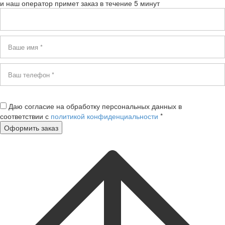
и наш оператор примет заказ в течение 5 минут
Даю согласие на обработку персональных данных в
соответствии с
политикой конфиденциальности
*