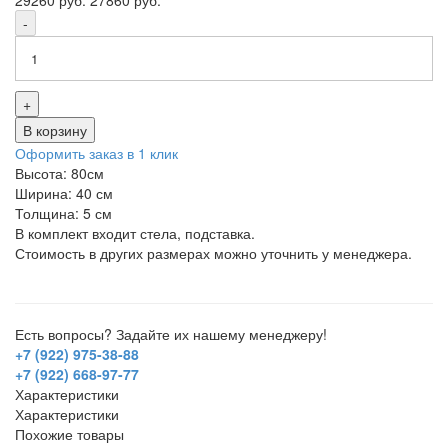
-
+
В корзину
Оформить заказ в 1 клик
Высота: 80см
Ширина: 40 см
Толщина: 5 см
В комплект входит стела, подставка.
Стоимость в других размерах можно уточнить у менеджера.
Есть вопросы? Задайте их нашему менеджеру!
+7 (922) 975-38-88
+7 (922) 668-97-77
Характеристики
Характеристики
Похожие товары