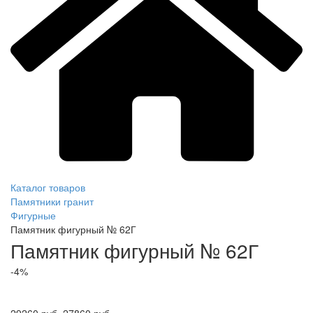
Каталог товаров
Памятники гранит
Фигурные
Памятник фигурный № 62Г
Памятник фигурный № 62Г
-4%
29260 руб.
27860 руб.