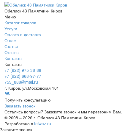
Обелиск 43 Памятники Киров
Меню
Каталог товаров
Услуги
Оплата и доставка
О нас
Статьи
Отзывы
Контакты
Контакты
+7 (922) 975-38-88
+7 (922) 668-97-77
753_888@mail.ru
г. Киров, ул.Московская 101
Получить консультацию
Заказать звонок
Остались вопросы? Закажите звонок и мы перезвоним Вам.
© 2008 – 2026 г. Обелиск 43 Памятники Киров
Разработано в
teiwaz.ru
Закажите звонок