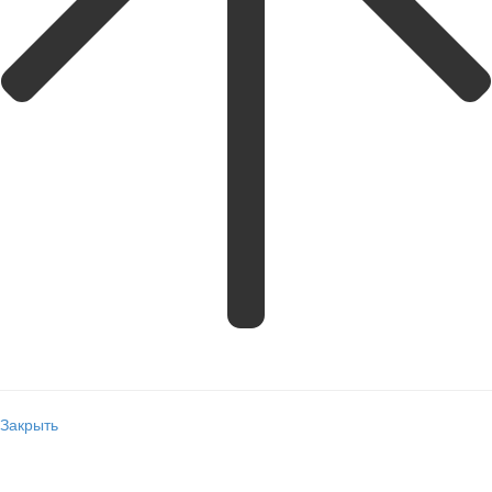
Закрыть