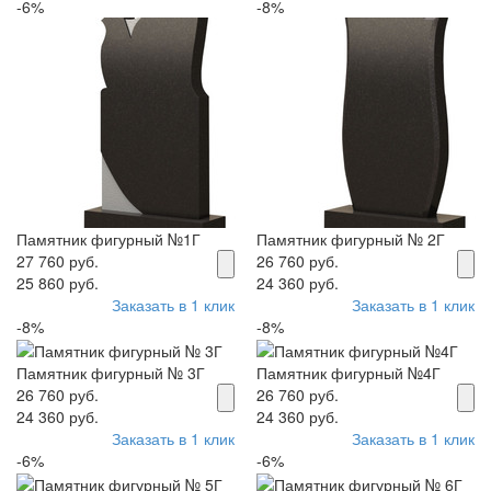
-6%
-8%
Памятник фигурный №1Г
Памятник фигурный № 2Г
27 760 руб.
26 760 руб.
25 860 руб.
24 360 руб.
Заказать в 1 клик
Заказать в 1 клик
-8%
-8%
Памятник фигурный № 3Г
Памятник фигурный №4Г
26 760 руб.
26 760 руб.
24 360 руб.
24 360 руб.
Заказать в 1 клик
Заказать в 1 клик
-6%
-6%